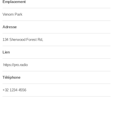
Emplacement
Venom Park
Adresse
134 Sherwood Forest Rd,
Lien
https://pro.radio
Téléphone
+32 1234 4556