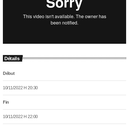
Détails
Début
10/11/2022 H 20:30
Fin
10/11/2022 H 22:00