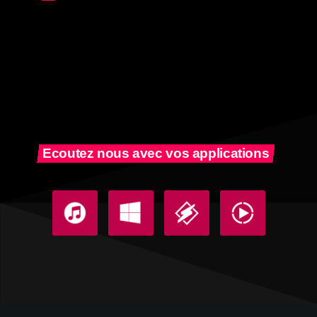
Ecoutez nous avec vos applications