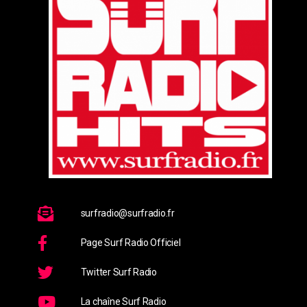
surfradio@surfradio.fr
Page Surf Radio Officiel
Twitter Surf Radio
La chaîne Surf Radio